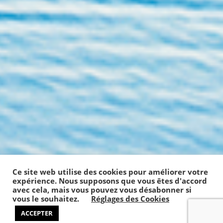
Ce site web utilise des cookies pour améliorer votre
expérience. Nous supposons que vous êtes d'accord
avec cela, mais vous pouvez vous désabonner si
vous le souhaitez.
Réglages des Cookies
ACCEPTER