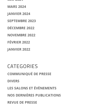
MARS 2024
JANVIER 2024
SEPTEMBRE 2023
DÉCEMBRE 2022
NOVEMBRE 2022
FÉVRIER 2022
JANVIER 2022
CATEGORIES
COMMUNIQUÉ DE PRESSE
DIVERS
LES SALONS ET ÉVÈNEMENTS
NOS DERNIÈRES PUBLICATIONS
REVUE DE PRESSE