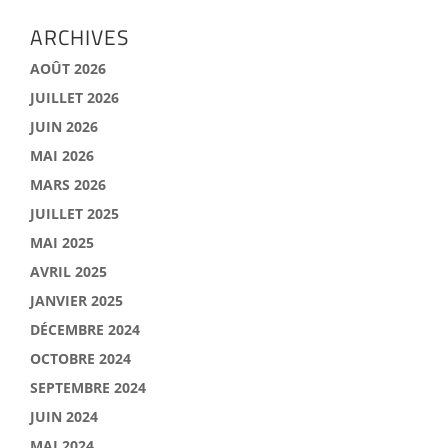
ARCHIVES
AOÛT 2026
JUILLET 2026
JUIN 2026
MAI 2026
MARS 2026
JUILLET 2025
MAI 2025
AVRIL 2025
JANVIER 2025
DÉCEMBRE 2024
OCTOBRE 2024
SEPTEMBRE 2024
JUIN 2024
MAI 2024