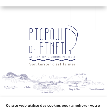
Ce site web utilise des cookies pour améliorer votre