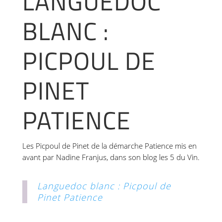
LANGUEDOC
BLANC :
PICPOUL DE
PINET
PATIENCE
Les Picpoul de Pinet de la démarche Patience mis en
avant par Nadine Franjus, dans son blog les 5 du Vin.
Languedoc blanc : Picpoul de
Pinet Patience