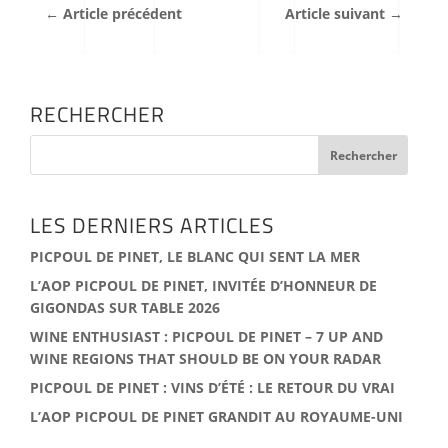
←
Article précédent
Article suivant
→
RECHERCHER
LES DERNIERS ARTICLES
PICPOUL DE PINET, LE BLANC QUI SENT LA MER
L’AOP PICPOUL DE PINET, INVITÉE D’HONNEUR DE
GIGONDAS SUR TABLE 2026
WINE ENTHUSIAST : PICPOUL DE PINET – 7 UP AND
WINE REGIONS THAT SHOULD BE ON YOUR RADAR
PICPOUL DE PINET : VINS D’ÉTÉ : LE RETOUR DU VRAI
L’AOP PICPOUL DE PINET GRANDIT AU ROYAUME-UNI